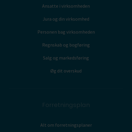
Ansatte i virksomheden
Jura og din virksomhed
Personen bag virksomheden
Regnskab og bogføring
Salg og markedsføring
Øg dit overskud
Forretningsplan
Alt om forretningsplaner