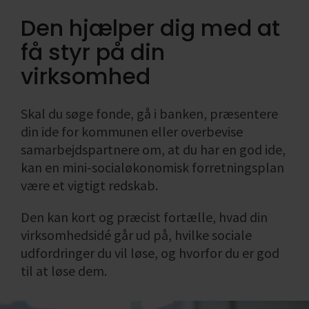
Den hjælper dig med at
få styr på din
virksomhed
Skal du søge fonde, gå i banken, præsentere
din ide for kommunen eller overbevise
samarbejdspartnere om, at du har en god ide,
kan en mini-socialøkonomisk forretningsplan
være et vigtigt redskab.
Den kan kort og præcist fortælle, hvad din
virksomhedsidé går ud på, hvilke sociale
udfordringer du vil løse, og hvorfor du er god
til at løse dem.