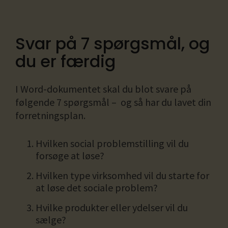
Svar på 7 spørgsmål, og
du er færdig
I Word-dokumentet skal du blot svare på
følgende 7 spørgsmål –
og så har du lavet din
forretningsplan.
Hvilken social problemstilling vil du
forsøge at løse?
Hvilken type virksomhed vil du starte for
at løse det sociale problem?
Hvilke produkter eller ydelser vil du
sælge?