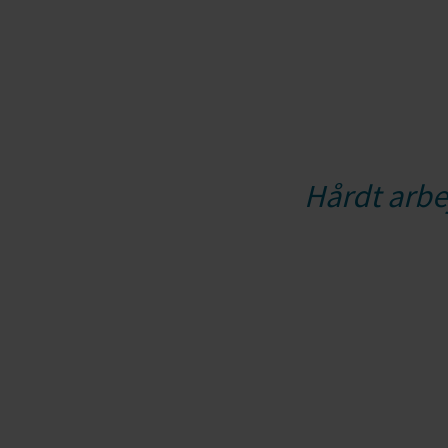
Hårdt arbej