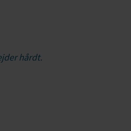
ejder hårdt.