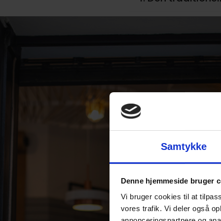
Samtykke
Denne hjemmeside bruger c
Vi bruger cookies til at tilpas
vores trafik. Vi deler også 
annonceringspartnere og anal