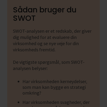
Sådan bruger du
SWOT
SWOT-analysen er et redskab, der giver
dig mulighed for at evaluere din
virksomhed og se nye veje for din
virksomheds fremtid.
De vigtigste spørgsmål, som SWOT-
analysen belyser:
Har virksomheden kerneydelser,
som man kan bygge en strategi
omkring?
Har virksomheden svagheder, der