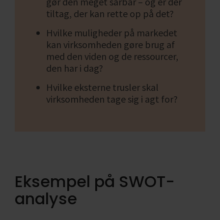
gør den meget sårbar – og er der
tiltag, der kan rette op på det?
Hvilke muligheder på markedet
kan virksomheden gøre brug af
med den viden og de ressourcer,
den har i dag?
Hvilke eksterne trusler skal
virksomheden tage sig i agt for?
Eksempel på SWOT-
analyse