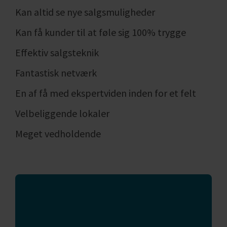
Kan altid se nye salgsmuligheder
Kan få kunder til at føle sig 100% trygge
Effektiv salgsteknik
Fantastisk netværk
En af få med ekspertviden inden for et felt
Velbeliggende lokaler
Meget vedholdende