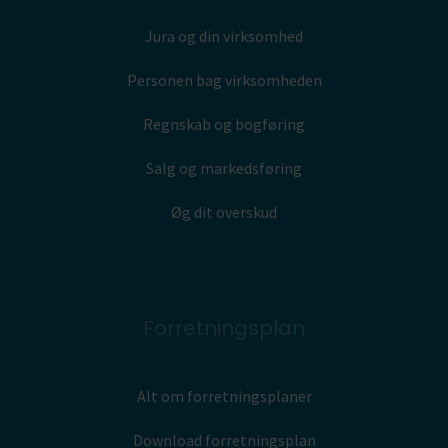
Jura og din virksomhed
Personen bag virksomheden
Regnskab og bogføring
Salg og markedsføring
Øg dit overskud
Forretningsplan
Alt om forretningsplaner
Download forretningsplan