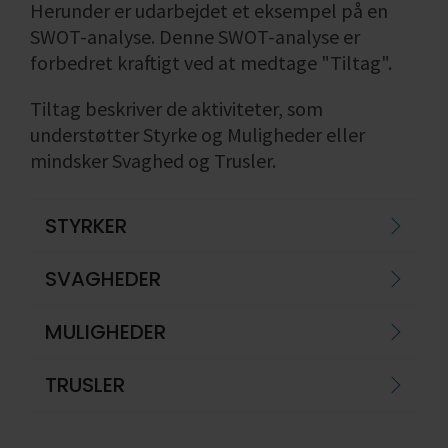
Herunder er udarbejdet et eksempel på en
SWOT-analyse. Denne SWOT-analyse er
forbedret kraftigt ved at medtage "Tiltag".
Tiltag beskriver de aktiviteter, som
understøtter Styrke og Muligheder eller
mindsker Svaghed og Trusler.
STYRKER
SVAGHEDER
MULIGHEDER
TRUSLER