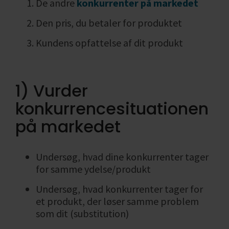
De andre
konkurrenter på markedet
Den pris, du betaler for produktet
Kundens opfattelse af dit produkt
1) Vurder
konkurrencesituationen
på markedet
Undersøg, hvad dine konkurrenter tager
for samme ydelse/produkt
Undersøg, hvad konkurrenter tager for
et produkt, der løser samme problem
som dit (substitution)