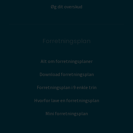
Øg dit overskud
Forretningsplan
Alt om forretningsplaner
Download forretningsplan
Forretningsplan i 9 enkle trin
Hvorfor lave en forretningsplan
Mini forretningsplan