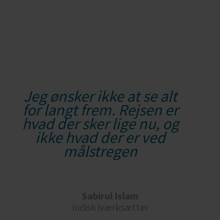
Jeg ønsker ikke at se alt
for langt frem. Rejsen er
hvad der sker lige nu, og
ikke hvad der er ved
målstregen
Sabirul Islam
indisk iværksætter