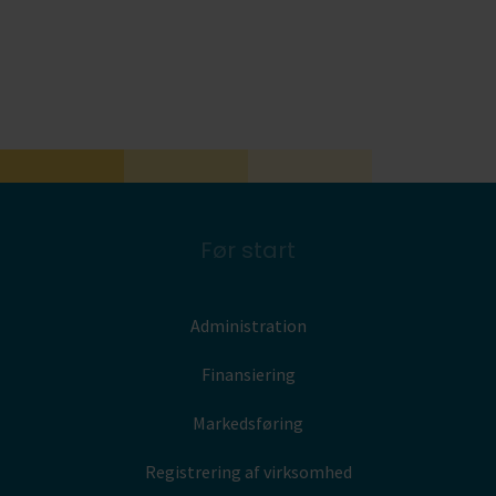
Før start
Administration
Finansiering
Markedsføring
Registrering af virksomhed