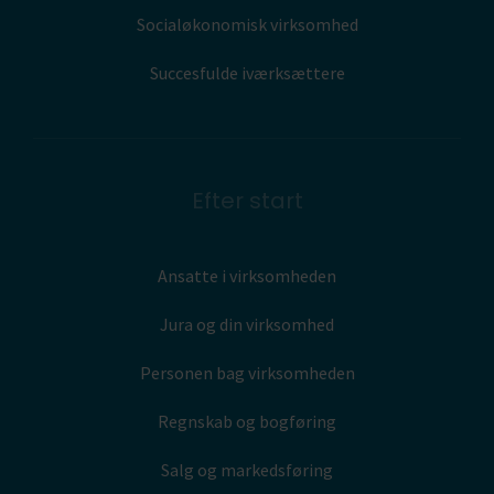
Socialøkonomisk virksomhed
Succesfulde iværksættere
Efter start
Ansatte i virksomheden
Jura og din virksomhed
Personen bag virksomheden
Regnskab og bogføring
Salg og markedsføring