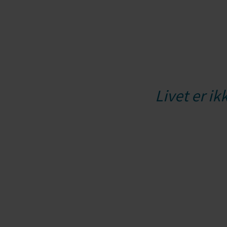
Livet er ik