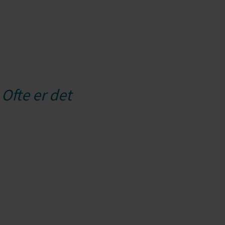
 Ofte er det