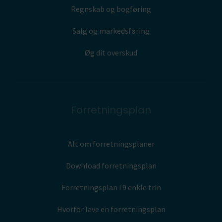
Regnskab og bogføring
Salg og markedsføring
Øg dit overskud
Forretningsplan
Alt om forretningsplaner
Download forretningsplan
Forretningsplan i 9 enkle trin
Hvorfor lave en forretningsplan