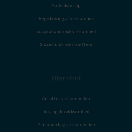
Markedsføring
Registrering af virksomhed
Socialøkonomisk virksomhed
Succesfulde iværksættere
Efter start
Ansatte i virksomheden
Jura og din virksomhed
Personen bag virksomheden