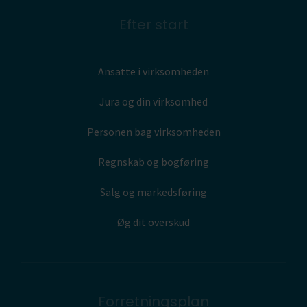
Efter start
Ansatte i virksomheden
Jura og din virksomhed
Personen bag virksomheden
Regnskab og bogføring
Salg og markedsføring
Øg dit overskud
Forretningsplan