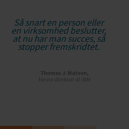
Så snart en person eller
en virksomhed beslutter,
at nu har man succes, så
stopper fremskridtet.
Thomas J. Watson,
første direktør af IBM