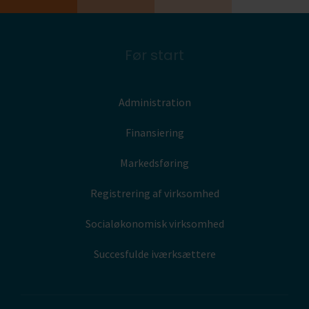
Før start
Administration
Finansiering
Markedsføring
Registrering af virksomhed
Socialøkonomisk virksomhed
Succesfulde iværksættere