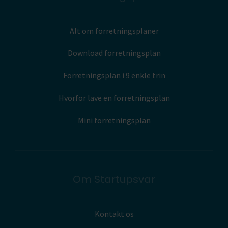
Alt om forretningsplaner
Download forretningsplan
Forretningsplan i 9 enkle trin
Hvorfor lave en forretningsplan
Mini forretningsplan
Om Startupsvar
Kontakt os