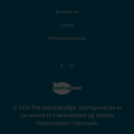
Kontakt os
Om os
Persondatapolitik
© 2026 Frie Selvstændige. Startupsvar.dk er
en service til iværksættere og mindre
virksomheder i Danmark.