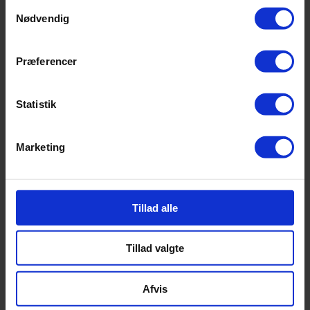
Samtykkevalg
Nødvendig
Præferencer
Statistik
Marketing
Tillad alle
Tillad valgte
Afvis