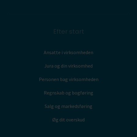
Efter start
Ansatte i virksomheden
Jura og din virksomhed
Personen bag virksomheden
Regnskab og bogføring
Salg og markedsføring
Øg dit overskud