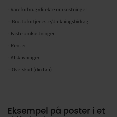
- Vareforbrug/direkte omkostninger
= Bruttofortjeneste/dækningsbidrag
- Faste omkostninger
- Renter
- Afskrivninger
= Overskud (din løn)
Eksempel på poster i et