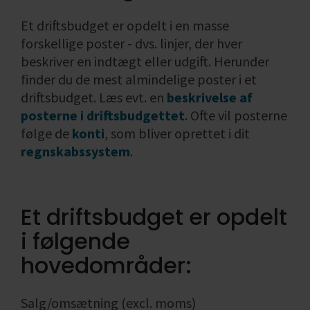
Et driftsbudget er opdelt i en masse
forskellige poster - dvs. linjer, der hver
beskriver en indtægt eller udgift. Herunder
finder du de mest almindelige poster i et
driftsbudget.
Læs evt. en
beskrivelse af
posterne i driftsbudgettet
.
Ofte vil posterne
følge de
konti
, som bliver oprettet i dit
regnskabssystem
.
Et driftsbudget er opdelt
i følgende
hovedområder:
Salg/omsætning (excl. moms)