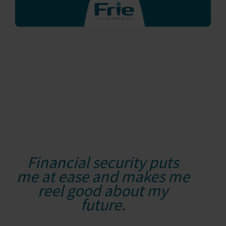
Financial security puts
me at ease and makes me
reel good about my
future.