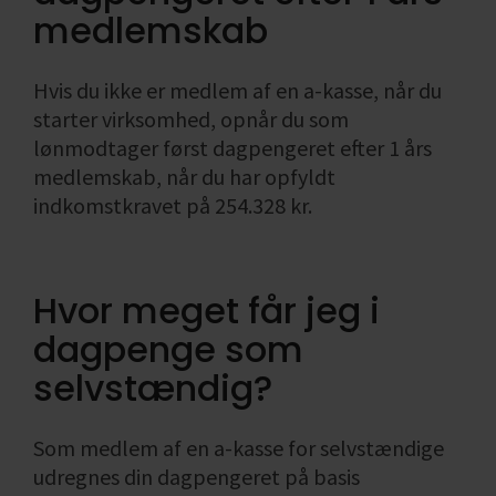
medlemskab
Hvis du ikke er medlem af en a-kasse, når du
starter virksomhed, opnår du som
lønmodtager først dagpengeret efter 1 års
medlemskab, når du har opfyldt
indkomstkravet på 254.328 kr.
Hvor meget får jeg i
dagpenge som
selvstændig?
Som medlem af en a-kasse for selvstændige
udregnes din dagpengeret på basis