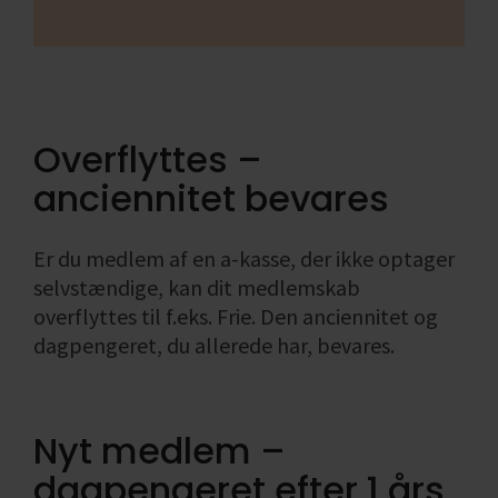
Overflyttes –
anciennitet bevares
Er du medlem af en a-kasse, der ikke optager
selvstændige, kan dit medlemskab
overflyttes til f.eks. Frie. Den anciennitet og
dagpengeret, du allerede har, bevares.
Nyt medlem –
dagpengeret efter 1 års