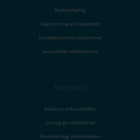
Markedsføring
Registrering af virksomhed
Socialøkonomisk virksomhed
Succesfulde iværksættere
Efter start
Ansatte i virksomheden
Jura og din virksomhed
Personen bag virksomheden