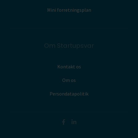
Mini forretningsplan
Om Startupsvar
Kontakt os
Om os
Persondatapolitik