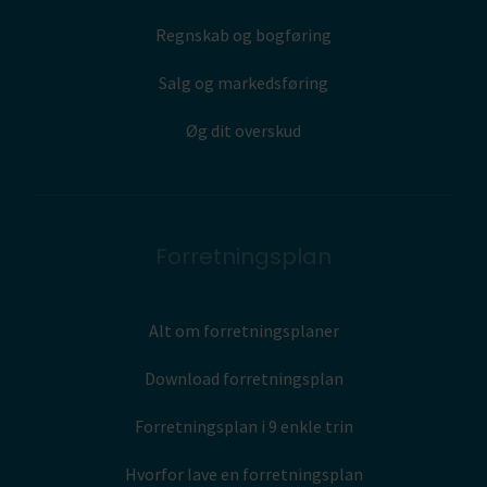
Regnskab og bogføring
Salg og markedsføring
Øg dit overskud
Forretningsplan
Alt om forretningsplaner
Download forretningsplan
Forretningsplan i 9 enkle trin
Hvorfor lave en forretningsplan