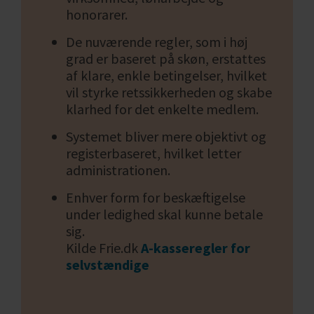
honorarer.
De nuværende regler, som i høj
grad er baseret på skøn, erstattes
af klare, enkle betingelser, hvilket
vil styrke retssikkerheden og skabe
klarhed for det enkelte medlem.
Systemet bliver mere objektivt og
registerbaseret, hvilket letter
administrationen.
Enhver form for beskæftigelse
under ledighed skal kunne betale
sig.
Kilde Frie.dk
A-kasseregler for
selvstændige