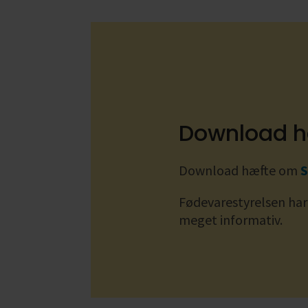
Download h
Download hæfte om
S
Fødevarestyrelsen har
meget informativ.