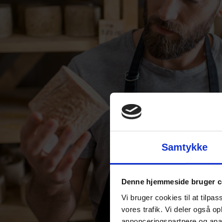
Samtykke
Denne hjemmeside bruger c
Vi bruger cookies til at tilpas
vores trafik. Vi deler også 
annonceringspartnere og anal