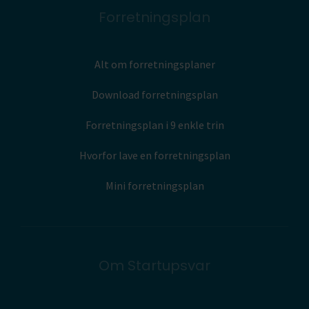
Forretningsplan
Alt om forretningsplaner
Download forretningsplan
Forretningsplan i 9 enkle trin
Hvorfor lave en forretningsplan
Mini forretningsplan
Om Startupsvar