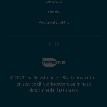
Kontakt os
Om os
Persondatapolitik
© 2026 Frie Selvstændige. Startupsvar.dk er
en service til iværksættere og mindre
virksomheder i Danmark.