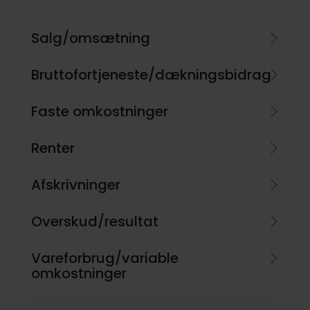
Salg/omsætning
Bruttofortjeneste/dækningsbidrag
Faste omkostninger
Renter
Afskrivninger
Overskud/resultat
Vareforbrug/variable
omkostninger