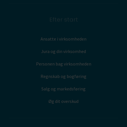
Efter start
Ansatte i virksomheden
Jura og din virksomhed
Personen bag virksomheden
Regnskab og bogføring
Salg og markedsføring
Øg dit overskud