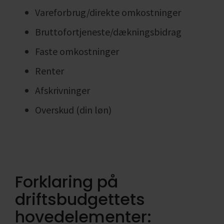
Vareforbrug/direkte omkostninger
Bruttofortjeneste/dækningsbidrag
Faste omkostninger
Renter
Afskrivninger
Overskud (din løn)
Forklaring på
driftsbudgettets
hovedelementer: