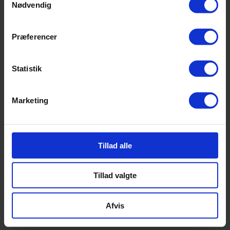
Nødvendig
Præferencer
Statistik
Marketing
Tillad alle
Tillad valgte
Afvis