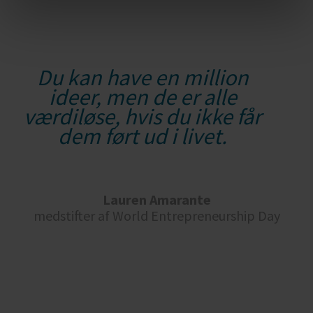
Du kan have en million
ideer, men de er alle
værdiløse, hvis du ikke får
dem ført ud i livet.
Lauren Amarante
medstifter af World Entrepreneurship Day